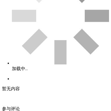
加载中..
暂无内容
参与评论