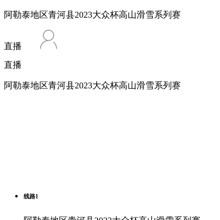
阿勒泰地区青河县2023大众杯高山滑雪系列赛
直播
直播
阿勒泰地区青河县2023大众杯高山滑雪系列赛
线路1