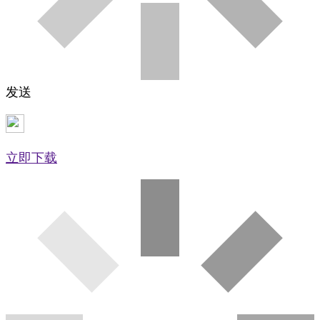
发送
立即下载