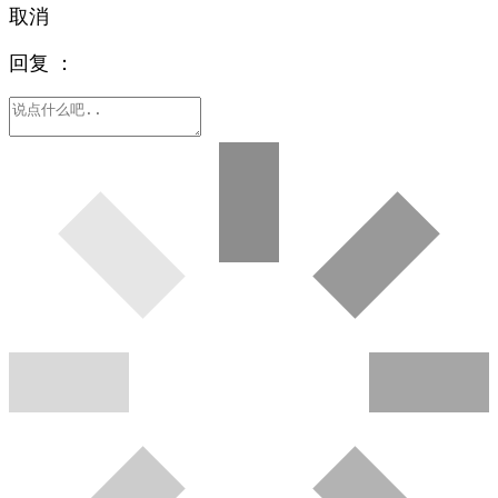
取消
回复
：