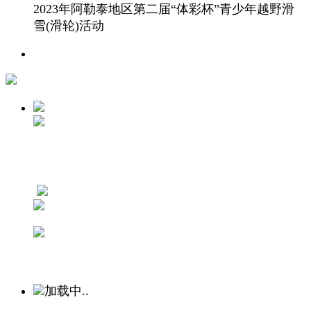
2023年阿勒泰地区第二届“体彩杯”青少年越野滑
雪(滑轮)活动
加载中..