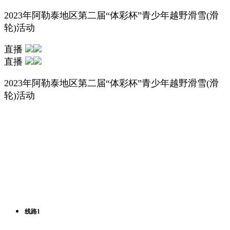
2023年阿勒泰地区第二届“体彩杯”青少年越野滑雪(滑
轮)活动
直播
直播
2023年阿勒泰地区第二届“体彩杯”青少年越野滑雪(滑
轮)活动
线路1