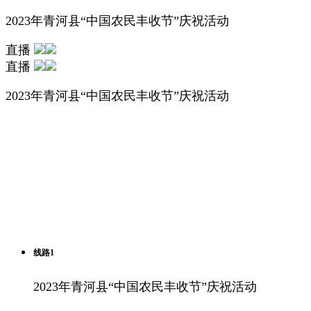
2023年青河县“中国农民丰收节”庆祝活动
直播
直播
2023年青河县“中国农民丰收节”庆祝活动
线路1
2023年青河县“中国农民丰收节”庆祝活动