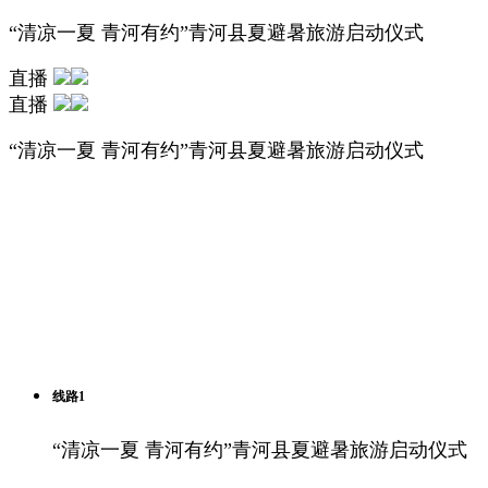
“清凉一夏 青河有约”青河县夏避暑旅游启动仪式
直播
直播
“清凉一夏 青河有约”青河县夏避暑旅游启动仪式
线路1
“清凉一夏 青河有约”青河县夏避暑旅游启动仪式