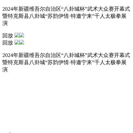
2024年新疆维吾尔自治区“八卦城杯”武术大众赛开幕式
暨特克斯县八卦城“苏韵伊情·特邀宁来”千人太极拳展
演
回放
回放
2024年新疆维吾尔自治区“八卦城杯”武术大众赛开幕式
暨特克斯县八卦城“苏韵伊情·特邀宁来”千人太极拳展
演