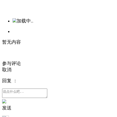
加载中..
暂无内容
参与评论
取消
回复
：
发送