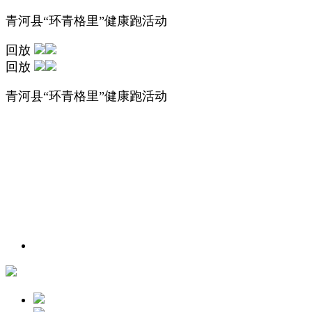
青河县“环青格里”健康跑活动
回放
回放
青河县“环青格里”健康跑活动