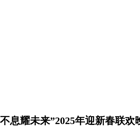
不息耀未来”2025年迎新春联欢