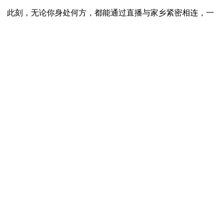
中。 此刻，无论你身处何方，都能通过直播与家乡紧密相连，一