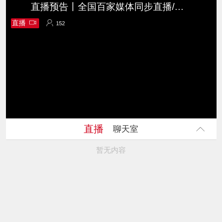
直播预告丨全国百家媒体同步直播/新疆棉花朵朵开
直播
152
152
直播
聊天室
暂无内容