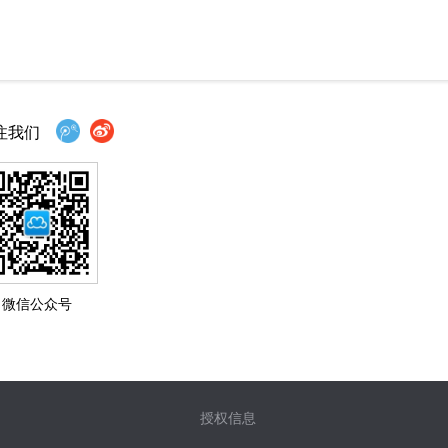
注我们
微信公众号
授权信息