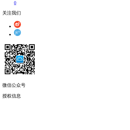
0
关注我们
微信公众号
授权信息